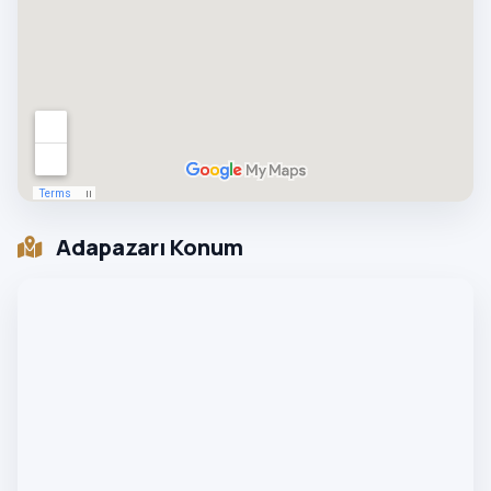
Adapazarı Konum