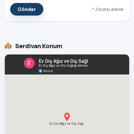
Gönder
* Zorunlu alanlar
Serdivan Konum