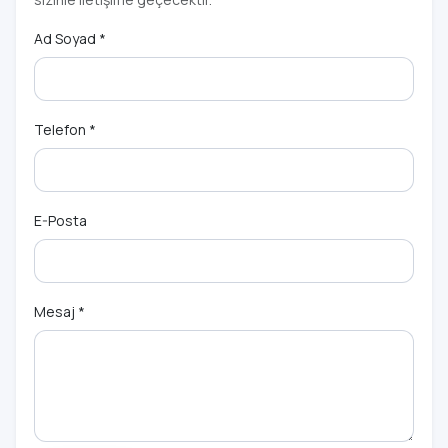
Ad Soyad *
Telefon *
E-Posta
Mesaj *